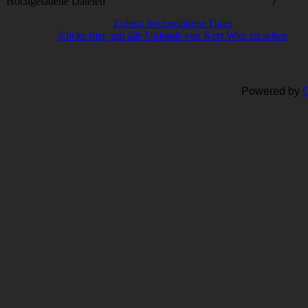
Hochgeladene Dateien
7
Zuletzt hochgeladene Datei
Klicke hier, um alle Uploads von Kurt Wirz zu sehen
Powered by
C